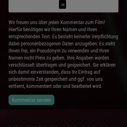
Ja
Wir freuen uns über jeden Kommentar zum Film!
Hierfür benötigen wir Ihren Namen und Ihren
entsprechenden Text. Es besteht keinerlei Verpflichtung
dabei personenbezogenen Daten anzugeben: Es steht
Ihnen frei, ein Pseudonym zu verwenden und Ihren
Namen nicht Preis zu geben. Ihre Angaben werden
verschlüsselt übertragen und gespeichert. Sie erklären
sich damit einverstanden, dass Ihr Eintrag auf
unbestimmte Zeit gespeichert und ggf. von uns
entfernt, kommentiert oder und bearbeitet wird.
Kommentar senden