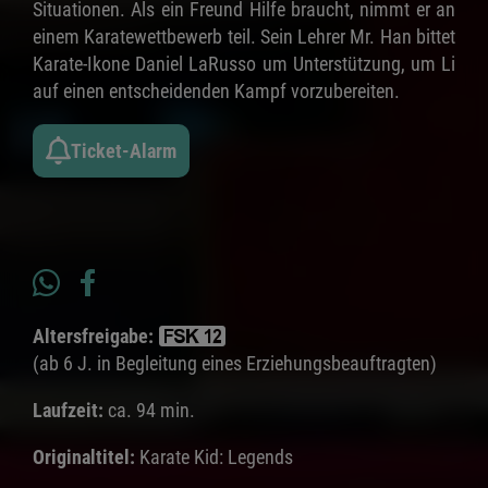
Situationen. Als ein Freund Hilfe braucht, nimmt er an
einem Karatewettbewerb teil. Sein Lehrer Mr. Han bittet
Karate-Ikone Daniel LaRusso um Unterstützung, um Li
auf einen entscheidenden Kampf vorzubereiten.
Ticket-Alarm
Altersfreigabe:
(ab 6 J. in Begleitung eines Erziehungsbeauftragten)
Laufzeit:
ca. 94 min.
Originaltitel:
Karate Kid: Legends