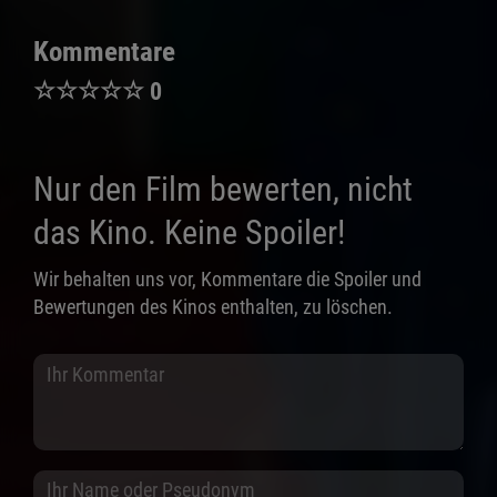
Kommentare
☆
☆
☆
☆
☆
0
Nur den Film bewerten, nicht
das Kino. Keine Spoiler!
Wir behalten uns vor, Kommentare die Spoiler und
Bewertungen des Kinos enthalten, zu löschen.