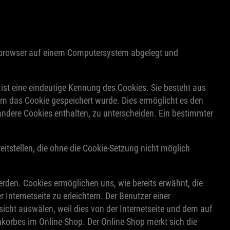
netbrowser auf einem Computersystem abgelegt und
 ist eine eindeutige Kennung des Cookies. Sie besteht aus
em das Cookie gespeichert wurde. Dies ermöglicht es den
andere Cookies enthalten, zu unterscheiden. Ein bestimmter
eitstellen, die ohne die Cookie-Setzung nicht möglich
erden. Cookies ermöglichen uns, wie bereits erwähnt, die
nternetseite zu erleichtern. Der Benutzer einer
sicht auswälen, weil dies von der Internetseite und dem auf
orbes im Online-Shop. Der Online-Shop merkt sich die