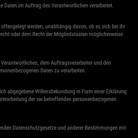
ne Daten im Auftrag des Verantwortlichen verarbeitet.
n offengelegt werden, unabhängig davon, ob es sich bei ihr
echt oder dem Recht der Mitgliedstaaten möglicherweise
em Verantwortlichen, dem Auftragsverarbeiter und den
personenbezogenen Daten zu verarbeiten.
ndlich abgegebene Willensbekundung in Form einer Erklärung
r Verarbeitung der sie betreffenden personenbezogenen
eltenden Datenschutzgesetze und anderer Bestimmungen mit