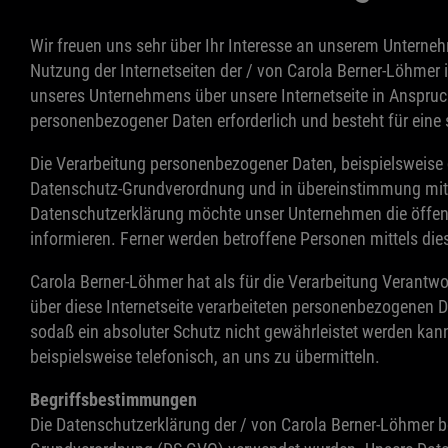
Wir freuen uns sehr über Ihr Interesse an unserem Unterneh
Nutzung der Internetseiten der / von Carola Berner-Löhmer
unseres Unternehmens über unsere Internetseite in Anspruc
personenbezogener Daten erforderlich und besteht für eine s
Die Verarbeitung personenbezogener Daten, beispielsweise d
Datenschutz-Grundverordnung und in übereinstimmung mit 
Datenschutzerklärung möchte unser Unternehmen die öffent
informieren. Ferner werden betroffene Personen mittels die
Carola Berner-Löhmer hat als für die Verarbeitung Verantw
über diese Internetseite verarbeiteten personenbezogenen 
sodaß ein absoluter Schutz nicht gewährleistet werden kan
beispielsweise telefonisch, an uns zu übermitteln.
Begriffsbestimmungen
Die Datenschutzerklärung der / von Carola Berner-Löhmer be