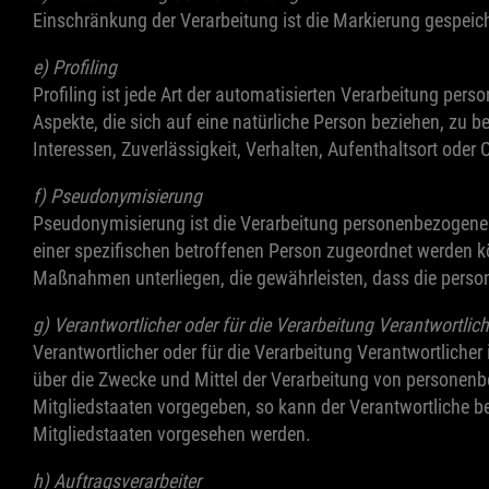
Einschränkung der Verarbeitung ist die Markierung gespeic
e) Profiling
Profiling ist jede Art der automatisierten Verarbeitung p
Aspekte, die sich auf eine natürliche Person beziehen, zu b
Interessen, Zuverlässigkeit, Verhalten, Aufenthaltsort oder
f) Pseudonymisierung
Pseudonymisierung ist die Verarbeitung personenbezogener
einer spezifischen betroffenen Person zugeordnet werden 
Maßnahmen unterliegen, die gewährleisten, dass die persone
g) Verantwortlicher oder für die Verarbeitung Verantwortlich
Verantwortlicher oder für die Verarbeitung Verantwortlicher 
über die Zwecke und Mittel der Verarbeitung von personenb
Mitgliedstaaten vorgegeben, so kann der Verantwortliche 
Mitgliedstaaten vorgesehen werden.
h) Auftragsverarbeiter