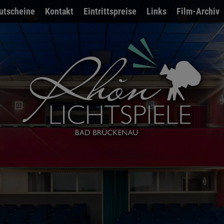
utscheine
Kontakt
Eintrittspreise
Links
Film-Archiv