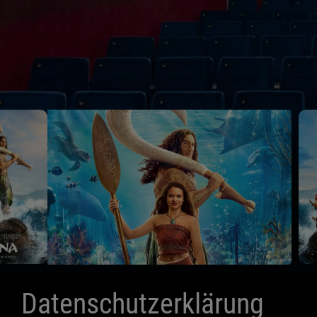
Datenschutzerklärung