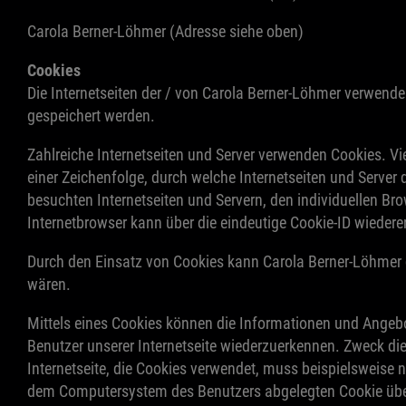
Carola Berner-Löhmer (Adresse siehe oben)
Cookies
Die Internetseiten der / von Carola Berner-Löhmer verwend
gespeichert werden.
Zahlreiche Internetseiten und Server verwenden Cookies. Vi
einer Zeichenfolge, durch welche Internetseiten und Serve
besuchten Internetseiten und Servern, den individuellen Br
Internetbrowser kann über die eindeutige Cookie-ID wiederer
Durch den Einsatz von Cookies kann Carola Berner-Löhmer de
wären.
Mittels eines Cookies können die Informationen und Angebot
Benutzer unserer Internetseite wiederzuerkennen. Zweck die
Internetseite, die Cookies verwendet, muss beispielsweise n
dem Computersystem des Benutzers abgelegten Cookie übern