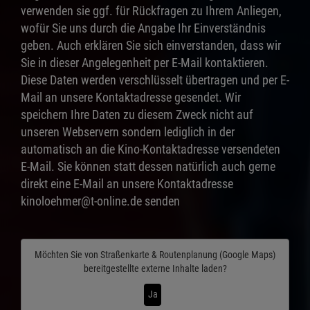
verwenden sie ggf. für Rückfragen zu Ihrem Anliegen,
wofür Sie uns durch die Angabe Ihr Einverständnis
geben. Auch erklären Sie sich einverstanden, dass wir
Sie in dieser Angelegenheit per E-Mail kontaktieren.
Diese Daten werden verschlüsselt übertragen und per E-
Mail an unsere Kontaktadresse gesendet. Wir
speichern Ihre Daten zu diesem Zweck nicht auf
unseren Webservern sondern lediglich in der
automatisch an die Kino-Kontaktadresse versendeten
E-Mail. Sie können statt dessen natürlich auch gerne
direkt eine E-Mail an unsere Kontaktadresse
kinoloehmer@t-online.de senden
Möchten Sie von
Straßenkarte & Routenplanung (Google Maps)
bereitgestellte externe Inhalte laden?
Ja