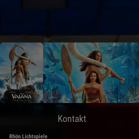
Kontakt
Rhön Lichtspiele