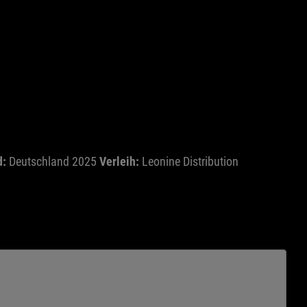
d:
Deutschland 2025
Verleih:
Leonine Distribution