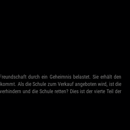
 Freundschaft durch ein Geheimnis belastet. Sie erhält den
 bekommt. Als die Schule zum Verkauf angeboten wird, ist die
indern und die Schule retten? Dies ist der vierte Teil der