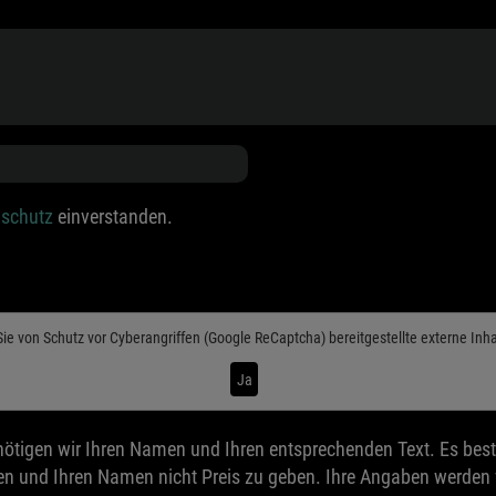
schutz
einverstanden.
Sie von
Schutz vor Cyberangriffen (Google ReCaptcha)
bereitgestellte externe Inh
Ja
ötigen wir Ihren Namen und Ihren entsprechenden Text. Es best
n und Ihren Namen nicht Preis zu geben. Ihre Angaben werden ve