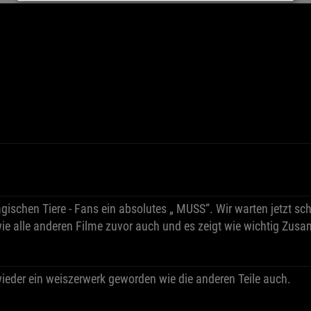
 magischen Tiere - Fans ein absolutes „ MUSS“. Wir warten jetzt 
ie alle anderen Filme zuvor auch und es zeigt wie wichtig Zus
eder ein weiszerwerk geworden wie die anderen Teile auch.