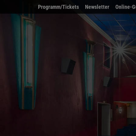
Programm/Tickets
Newsletter
Online-G