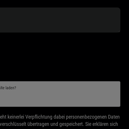
alte laden?
eht keinerlei Verpflichtung dabei personenbezogenen Daten
rschlüsselt übertragen und gespeichert. Sie erklären sich