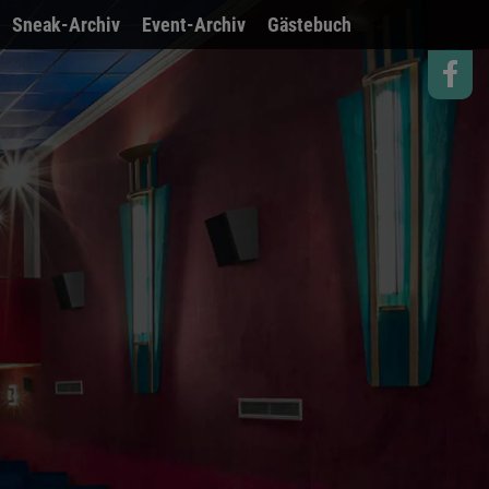
Sneak-Archiv
Event-Archiv
Gästebuch