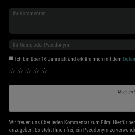
Ich bin über 16 Jahre alt und erkläre mich mit dem
Daten
☆
☆
☆
☆
☆
Möchten 
Wir freuen uns über jeden Kommentar zum Film! Hierfür ben
anzugeben: Es steht Ihnen frei, ein Pseudonym zu verwende