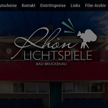
utscheine
Kontakt
Eintrittspreise
Links
Film-Archiv