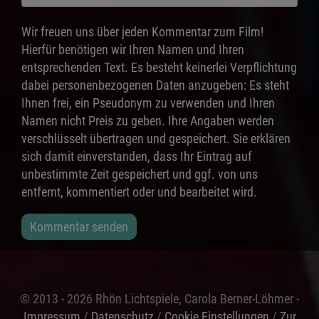
Wir freuen uns über jeden Kommentar zum Film!
Hierfür benötigen wir Ihren Namen und Ihren
entsprechenden Text. Es besteht keinerlei Verpflichtung
dabei personenbezogenen Daten anzugeben: Es steht
Ihnen frei, ein Pseudonym zu verwenden und Ihren
Namen nicht Preis zu geben. Ihre Angaben werden
verschlüsselt übertragen und gespeichert. Sie erklären
sich damit einverstanden, dass Ihr Eintrag auf
unbestimmte Zeit gespeichert und ggf. von uns
entfernt, kommentiert oder und bearbeitet wird.
Kommentar senden
© 2013 - 2026 Rhön Lichtspiele, Carola Berner-Löhmer -
Impressum
/
Datenschutz
/
Cookie Einstellungen
/
Zur